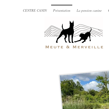
CENTRE CANIN
Présentation
La pension canine