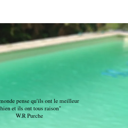
 monde pense qu'ils ont le meilleur
hien et ils ont tous raison"
W.R Purche