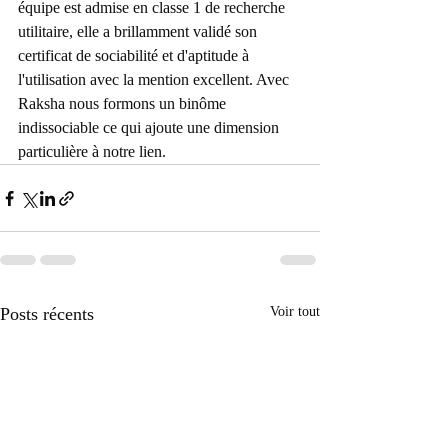
équipe est admise en classe 1 de recherche 
utilitaire, elle a brillamment validé son 
certificat de sociabilité et d'aptitude à 
l'utilisation avec la mention excellent. Avec 
Raksha nous formons un binôme 
indissociable ce qui ajoute une dimension 
particulière à notre lien.
Posts récents
Voir tout