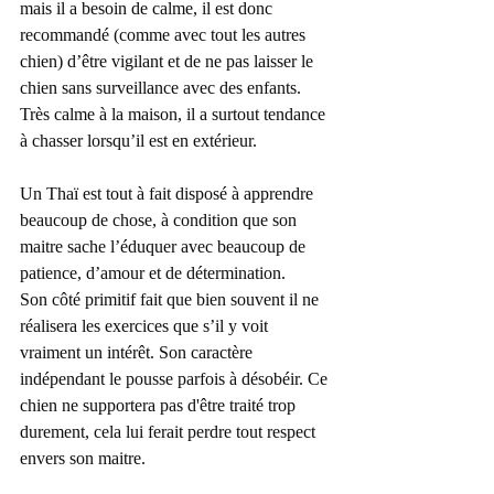
mais il a besoin de calme, il est donc 
recommandé (comme avec tout les autres 
chien) d’être vigilant et de ne pas laisser le 
chien sans surveillance avec des enfants.
Très calme à la maison, il a surtout tendance 
à chasser lorsqu’il est en extérieur. 
Un Thaï est tout à fait disposé à apprendre 
beaucoup de chose, à condition que son 
maitre sache l’éduquer avec beaucoup de 
patience, d’amour et de détermination.
Son côté primitif fait que bien souvent il ne 
réalisera les exercices que s’il y voit 
vraiment un intérêt. Son caractère 
indépendant le pousse parfois à désobéir. Ce 
chien ne supportera pas d'être traité trop 
durement, cela lui ferait perdre tout respect 
envers son maitre.