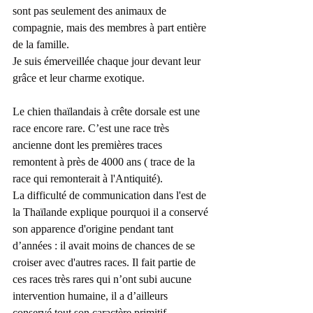
sont pas seulement des animaux de 
compagnie, mais des membres à part entière 
de la famille.
Je suis émerveillée chaque jour devant leur 
grâce et leur charme exotique.
Le chien thaïlandais à crête dorsale est une 
race encore rare. C’est une race très 
ancienne dont les premières traces 
remontent à près de 4000 ans ( trace de la 
race qui remonterait à l'Antiquité).
La difficulté de communication dans l'est de 
la Thaïlande explique pourquoi il a conservé 
son apparence d'origine pendant tant 
d’années : il avait moins de chances de se 
croiser avec d'autres races. Il fait partie de 
ces races très rares qui n’ont subi aucune 
intervention humaine, il a d’ailleurs 
conservé tout son caractère primitif.