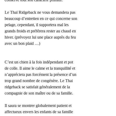
Le Thaï Ridgeback ne vous demandera pas 
beaucoup d’entretien en ce qui concerne son 
pelage, cependant, il supportera mal les 
grands froids et préférera rester au chaud en 
hiver. (prévoyez lui une place auprès du feu 
avec un bon plaid …)
C’est un chien à la fois indépendant et pot 
de colle. Il aime le calme et la tranquillité et 
n’appréciera pas forcément la présence d’un 
trop grand nombre de congénère. Le Thai 
ridgeback se satisfait généralement de la 
compagnie de son maître ou de sa famille.
Il saura se montrer globalement patient et 
affectueux envers les enfants de sa famille 