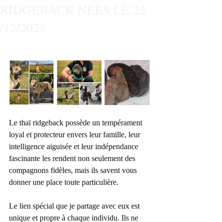
RIDGEBACK NEES LE 22
/12/2023
Le thaï ridgeback possède un tempérament 
loyal et protecteur envers leur famille, leur 
intelligence aiguisée et leur indépendance 
fascinante les rendent non seulement des 
compagnons fidèles, mais ils savent vous 
donner une place toute particulière.
Le lien spécial que je partage avec eux est 
unique et propre à chaque individu. Ils ne 