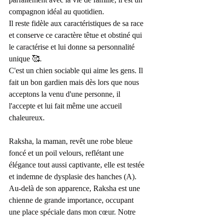
compagnon idéal au quotidien.
Il reste fidèle aux caractéristiques de sa race 
et conserve ce caractère têtue et obstiné qui 
le caractérise et lui donne sa personnalité 
unique 🥰.
C'est un chien sociable qui aime les gens. Il 
fait un bon gardien mais dès lors que nous 
acceptons la venu d'une personne, il 
l'accepte et lui fait même une accueil 
chaleureux.
Raksha, la maman,
 revêt une robe bleue 
foncé et un poil velours, reflétant une 
élégance tout aussi captivante, elle est testée 
et indemne de dysplasie des hanches (A).
Au-delà de son apparence, Raksha est une 
chienne de grande importance, occupant 
une place spéciale dans mon cœur. Notre 