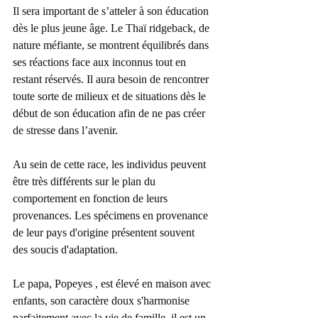
Il sera important de s’atteler à son éducation 
dès le plus jeune âge. Le Thaï ridgeback, de 
nature méfiante, se montrent équilibrés dans 
ses réactions face aux inconnus tout en 
restant réservés. Il aura besoin de rencontrer 
toute sorte de milieux et de situations dès le 
début de son éducation afin de ne pas créer 
de stresse dans l’avenir.
Au sein de cette race, les individus peuvent 
être très différents sur le plan du 
comportement en fonction de leurs 
provenances. Les spécimens en provenance 
de leur pays d'origine présentent souvent 
des soucis d'adaptation.
Le papa, Popeyes ,
 est élevé en maison avec 
enfants, son caractère doux s'harmonise 
parfaitement avec la vie de famille, il est un 