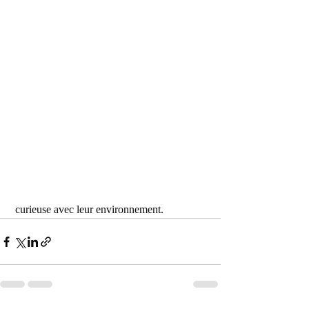
 curieuse avec leur environnement.