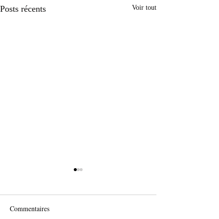
Posts récents
Voir tout
Commentaires