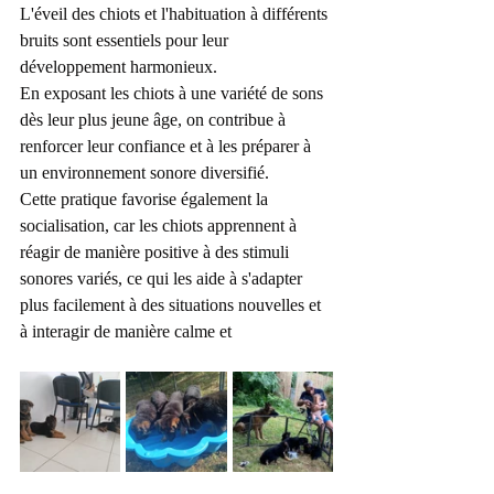
L'éveil des chiots et l'habituation à différents 
bruits sont essentiels pour leur 
développement harmonieux.
En exposant les chiots à une variété de sons 
dès leur plus jeune âge, on contribue à 
renforcer leur confiance et à les préparer à 
un environnement sonore diversifié.
Cette pratique favorise également la 
socialisation, car les chiots apprennent à 
réagir de manière positive à des stimuli 
sonores variés, ce qui les aide à s'adapter 
plus facilement à des situations nouvelles et 
à interagir de manière calme et